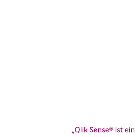
„Qlik Sense® ist ein