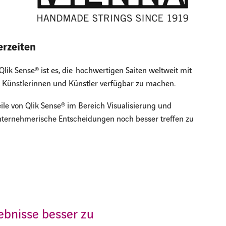
erzeiten
Qlik Sense® ist es, die hochwertigen Saiten weltweit mit
r Künstlerinnen und Künstler verfügbar zu machen.
le von Qlik Sense® im Bereich Visualisierung und
unternehmerische Entscheidungen noch besser treffen zu
rgebnisse besser zu