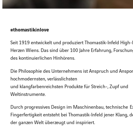
#thomastikinlove
Seit 1919 entwickelt und produziert Thomastik-Infeld Hig
Herzen Wiens. Das sind über 100 Jahre Erfahrung, Forschun
des kontinuierlichen Hinhörens.
Die Philosophie des Unternehmens ist Anspruch und Anspor
hochmodernsten, verlässlichsten
und klangfarbenreichsten Produkte für Streich-, Zupf und
Weltinstrumente.
Durch progressives Design im Maschinenbau, technische Ex
Fingerfertigkeit entsteht bei Thomastik-Infeld jener Klang,
der ganzen Welt überzeugt und inspiriert.