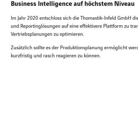
Business Intelligence auf höchstem Niveau
Im Jahr 2020 entschloss sich die Thomastik-Infeld GmbH di
und Reportinglösungen auf eine effektivere Plattform zu tr
Vertriebsplanungen zu optimieren.
Zusätzlich sollte es der Produktionsplanung ermöglicht we
kurzfristig und rasch reagieren zu können.