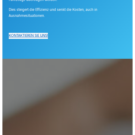
Dies steigert die Effizienz und senkt die Kosten, auch in
Ausnahmesituationen.
KONTAKTIEREN SIE UNS!