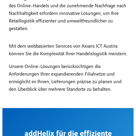
des Online-Handels und die zunehmende Nachfrage nach
Nachhaltigkeit erfordern innovative Lösungen, um Ihre
Retaillogistik effizienter und umweltfreundlicher zu
gestalten.
Mit dem webbasierten Services von Axians ICT Austria
können Sie die Komplexität Ihrer Handelslogistik meistern.
Unsere Online-Lösungen berücksichtigen die
Anforderungen Ihrer expandierenden Filialnetze und
ermöglicht es Ihnen, Lieferungen präzise zu planen und
den Überblick über mehrere Standorte zu behalten.
addHelix für die effiziente