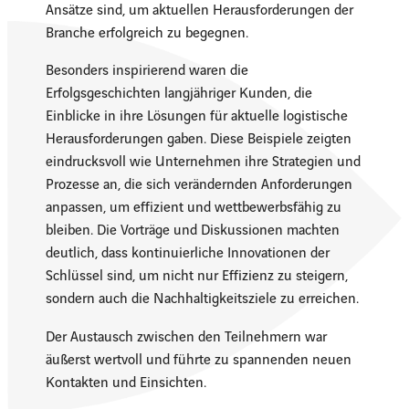
Ansätze sind, um aktuellen Herausforderungen der
Branche erfolgreich zu begegnen.
Besonders inspirierend waren die
Erfolgsgeschichten langjähriger Kunden, die
Einblicke in ihre Lösungen für aktuelle logistische
Herausforderungen gaben. Diese Beispiele zeigten
eindrucksvoll wie Unternehmen ihre Strategien und
Prozesse an, die sich verändernden Anforderungen
anpassen, um effizient und wettbewerbsfähig zu
bleiben. Die Vorträge und Diskussionen machten
deutlich, dass kontinuierliche Innovationen der
Schlüssel sind, um nicht nur Effizienz zu steigern,
sondern auch die Nachhaltigkeitsziele zu erreichen.
Der Austausch zwischen den Teilnehmern war
äußerst wertvoll und führte zu spannenden neuen
Kontakten und Einsichten.