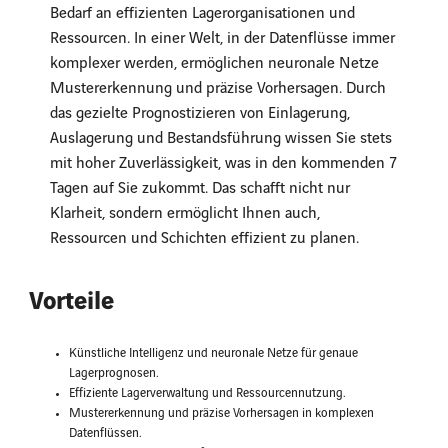
Bedarf an effizienten Lagerorganisationen und
Ressourcen. In einer Welt, in der Datenflüsse immer
komplexer werden, ermöglichen neuronale Netze
Mustererkennung und präzise Vorhersagen. Durch
das gezielte Prognostizieren von Einlagerung,
Auslagerung und Bestandsführung wissen Sie stets
mit hoher Zuverlässigkeit, was in den kommenden 7
Tagen auf Sie zukommt. Das schafft nicht nur
Klarheit, sondern ermöglicht Ihnen auch,
Ressourcen und Schichten effizient zu planen.
Vorteile
Künstliche Intelligenz und neuronale Netze für genaue
Lagerprognosen.
Effiziente Lagerverwaltung und Ressourcennutzung.
Mustererkennung und präzise Vorhersagen in komplexen
Datenflüssen.