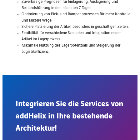
Zuverlässige Prognosen für Einlagerung, Auslagerung und
Bestandsführung in den nächsten 7 Tagen.
Optimierung von Pick- und Rampenprozessen für mehr Kontrolle
und kürzere Wege.
Sichere Platzierung der Artikel, besonders in geschäftigen Zeiten.
Flexibilität für verschiedene Szenarien und Integration neuer
Artikel im Lagerprozess.
Maximale Nutzung des Lagerpotenzials und Steigerung der
Logistikeffizienz.
Integrieren Sie die Services von
addHelix in Ihre bestehende
Architektur!